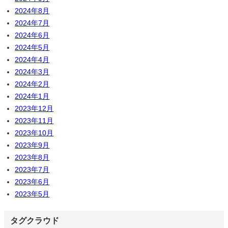
2024年8月
2024年7月
2024年6月
2024年5月
2024年4月
2024年3月
2024年2月
2024年1月
2023年12月
2023年11月
2023年10月
2023年9月
2023年8月
2023年7月
2023年6月
2023年5月
タグクラウド