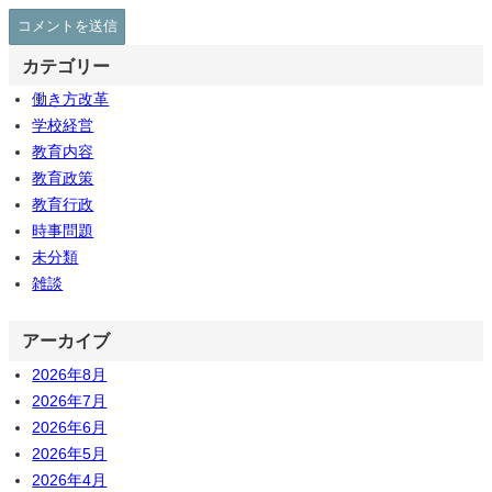
カテゴリー
働き方改革
学校経営
教育内容
教育政策
教育行政
時事問題
未分類
雑談
アーカイブ
2026年8月
2026年7月
2026年6月
2026年5月
2026年4月