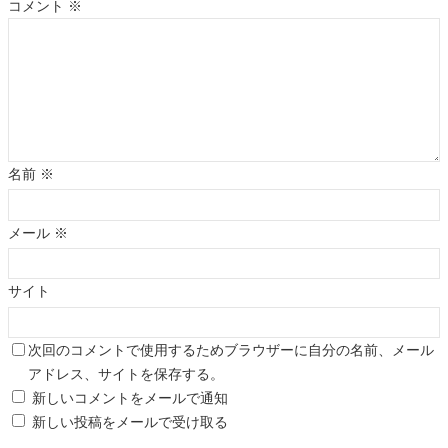
コメント
※
名前
※
メール
※
サイト
次回のコメントで使用するためブラウザーに自分の名前、メール
アドレス、サイトを保存する。
新しいコメントをメールで通知
新しい投稿をメールで受け取る