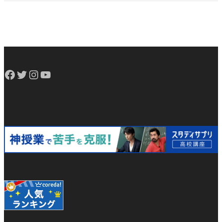
Facebook
Twitter
Instagram
YouTube