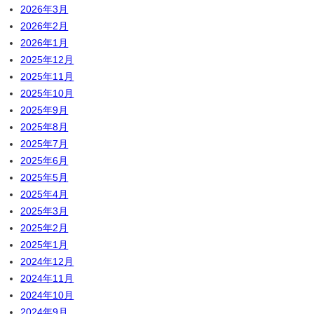
2026年3月
2026年2月
2026年1月
2025年12月
2025年11月
2025年10月
2025年9月
2025年8月
2025年7月
2025年6月
2025年5月
2025年4月
2025年3月
2025年2月
2025年1月
2024年12月
2024年11月
2024年10月
2024年9月