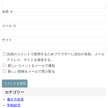
名前
※
メール
※
サイト
次回のコメントで使用するためブラウザーに自分の名前、メール
アドレス、サイトを保存する。
新しいコメントをメールで通知
新しい投稿をメールで受け取る
カテゴリー
働き方改革
学校経営