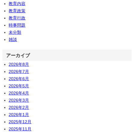
教育内容
教育政策
教育行政
時事問題
未分類
雑談
アーカイブ
2026年8月
2026年7月
2026年6月
2026年5月
2026年4月
2026年3月
2026年2月
2026年1月
2025年12月
2025年11月