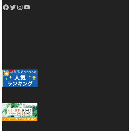
Facebook
Twitter
Instagram
YouTube