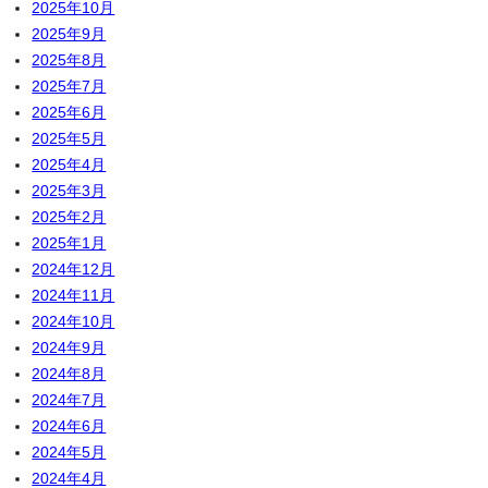
2025年10月
2025年9月
2025年8月
2025年7月
2025年6月
2025年5月
2025年4月
2025年3月
2025年2月
2025年1月
2024年12月
2024年11月
2024年10月
2024年9月
2024年8月
2024年7月
2024年6月
2024年5月
2024年4月