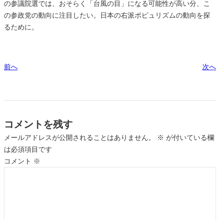
の参議院選では、おそらく「台風の目」になる可能性が高い分、こ
の参政党の動向に注目したい。日本の右派ポピュリズムの動向を探
るために。
前へ
次へ
コメントを残す
メールアドレスが公開されることはありません。
※
が付いている欄
は必須項目です
コメント
※