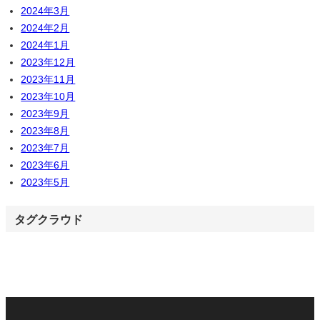
2024年3月
2024年2月
2024年1月
2023年12月
2023年11月
2023年10月
2023年9月
2023年8月
2023年7月
2023年6月
2023年5月
タグクラウド