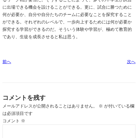
に出場できる機会を設けることができる。更に、試合に勝つために
何が必要か、自分や自分たちのチームに必要なことを探究すること
ができる。それぞれのレベルで、一歩向上するためには何が必要か
探究する学習ができるのだ。そういう体験や学習が、極めて教育的
であり、生徒を成長させると私は思う。
前へ
次へ
コメントを残す
メールアドレスが公開されることはありません。
※
が付いている欄
は必須項目です
コメント
※