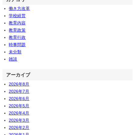
働き方改革
学校経営
教育内容
教育政策
教育行政
時事問題
未分類
雑談
アーカイブ
2026年8月
2026年7月
2026年6月
2026年5月
2026年4月
2026年3月
2026年2月
2026年1月