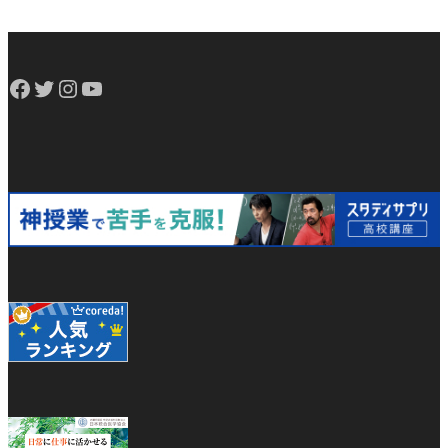
Facebook
Twitter
Instagram
YouTube