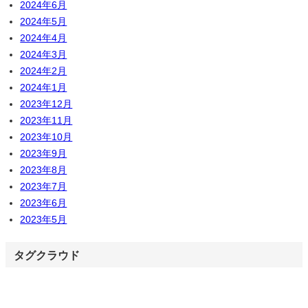
2024年6月
2024年5月
2024年4月
2024年3月
2024年2月
2024年1月
2023年12月
2023年11月
2023年10月
2023年9月
2023年8月
2023年7月
2023年6月
2023年5月
タグクラウド