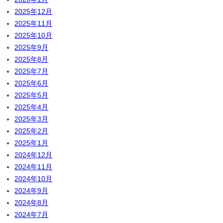
2025年12月
2025年11月
2025年10月
2025年9月
2025年8月
2025年7月
2025年6月
2025年5月
2025年4月
2025年3月
2025年2月
2025年1月
2024年12月
2024年11月
2024年10月
2024年9月
2024年8月
2024年7月