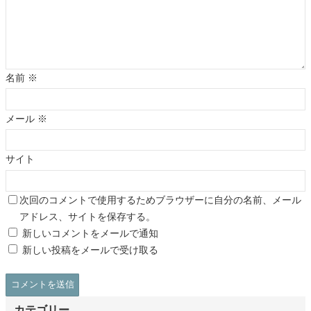
名前
※
メール
※
サイト
次回のコメントで使用するためブラウザーに自分の名前、メール
アドレス、サイトを保存する。
新しいコメントをメールで通知
新しい投稿をメールで受け取る
カテゴリー