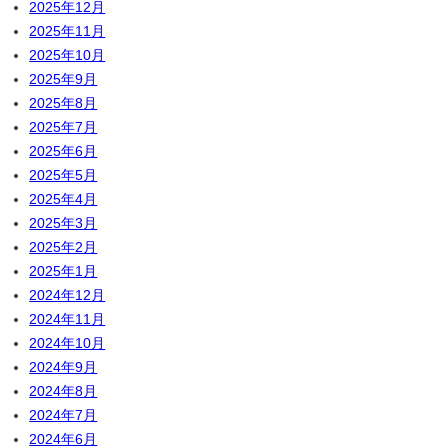
2025年12月
2025年11月
2025年10月
2025年9月
2025年8月
2025年7月
2025年6月
2025年5月
2025年4月
2025年3月
2025年2月
2025年1月
2024年12月
2024年11月
2024年10月
2024年9月
2024年8月
2024年7月
2024年6月