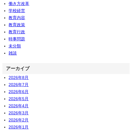
働き方改革
学校経営
教育内容
教育政策
教育行政
時事問題
未分類
雑談
アーカイブ
2026年8月
2026年7月
2026年6月
2026年5月
2026年4月
2026年3月
2026年2月
2026年1月