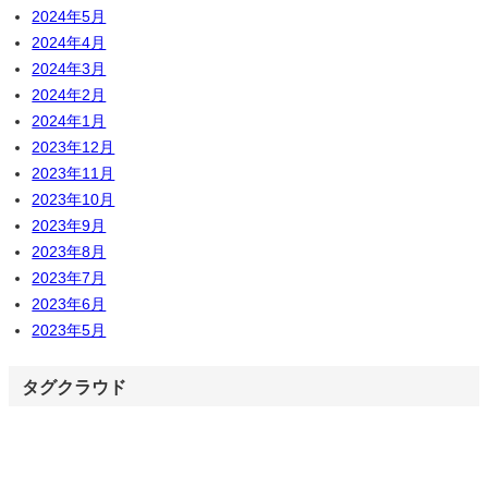
2024年5月
2024年4月
2024年3月
2024年2月
2024年1月
2023年12月
2023年11月
2023年10月
2023年9月
2023年8月
2023年7月
2023年6月
2023年5月
タグクラウド