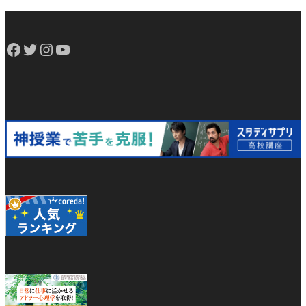
Facebook
Twitter
Instagram
YouTube