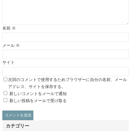
名前
※
メール
※
サイト
次回のコメントで使用するためブラウザーに自分の名前、メール
アドレス、サイトを保存する。
新しいコメントをメールで通知
新しい投稿をメールで受け取る
カテゴリー