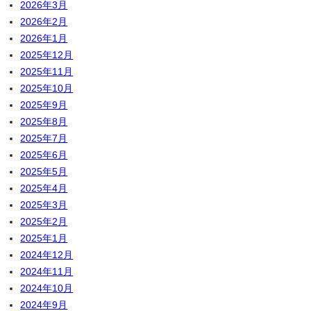
2026年3月
2026年2月
2026年1月
2025年12月
2025年11月
2025年10月
2025年9月
2025年8月
2025年7月
2025年6月
2025年5月
2025年4月
2025年3月
2025年2月
2025年1月
2024年12月
2024年11月
2024年10月
2024年9月