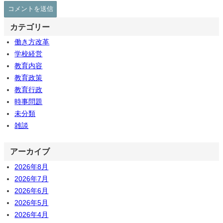
カテゴリー
働き方改革
学校経営
教育内容
教育政策
教育行政
時事問題
未分類
雑談
アーカイブ
2026年8月
2026年7月
2026年6月
2026年5月
2026年4月