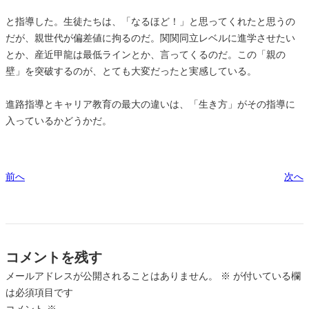
と指導した。生徒たちは、「なるほど！」と思ってくれたと思うの
だが、親世代が偏差値に拘るのだ。関関同立レベルに進学させたい
とか、産近甲龍は最低ラインとか、言ってくるのだ。この「親の
壁」を突破するのが、とても大変だったと実感している。
進路指導とキャリア教育の最大の違いは、「生き方」がその指導に
入っているかどうかだ。
前へ
次へ
コメントを残す
メールアドレスが公開されることはありません。
※
が付いている欄
は必須項目です