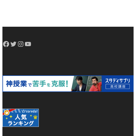
Facebook
Twitter
Instagram
YouTube