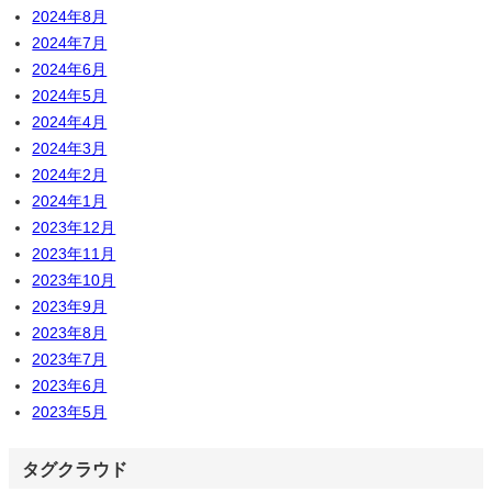
2024年8月
2024年7月
2024年6月
2024年5月
2024年4月
2024年3月
2024年2月
2024年1月
2023年12月
2023年11月
2023年10月
2023年9月
2023年8月
2023年7月
2023年6月
2023年5月
タグクラウド