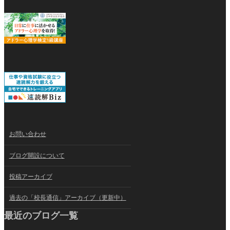
お問い合わせ
ブログ開設について
投稿アーカイブ
過去の「校長通信」アーカイブ（更新中）
最近のブログ一覧