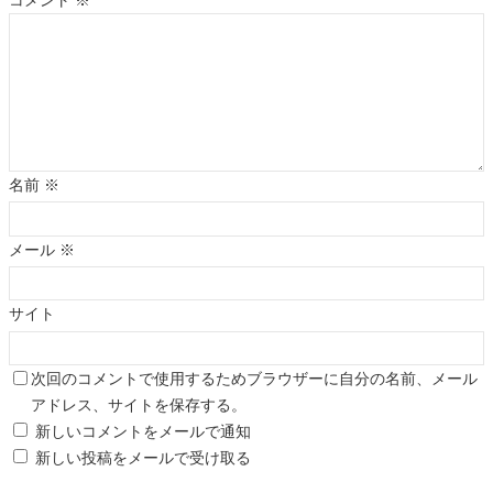
コメント
※
名前
※
メール
※
サイト
次回のコメントで使用するためブラウザーに自分の名前、メール
アドレス、サイトを保存する。
新しいコメントをメールで通知
新しい投稿をメールで受け取る