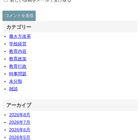
新しい投稿をメールで受け取る
カテゴリー
働き方改革
学校経営
教育内容
教育政策
教育行政
時事問題
未分類
雑談
アーカイブ
2026年8月
2026年7月
2026年6月
2026年5月