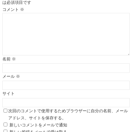
は必須項目です
コメント
※
名前
※
メール
※
サイト
次回のコメントで使用するためブラウザーに自分の名前、メール
アドレス、サイトを保存する。
新しいコメントをメールで通知