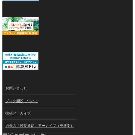
お問い合わせ
ブログ開設について
投稿アーカイブ
過去の「校長通信」アーカイブ（更新中）