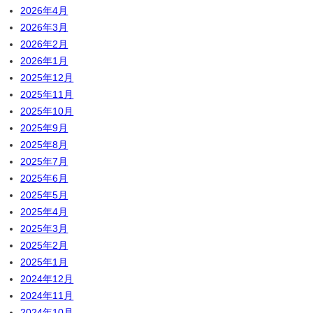
2026年4月
2026年3月
2026年2月
2026年1月
2025年12月
2025年11月
2025年10月
2025年9月
2025年8月
2025年7月
2025年6月
2025年5月
2025年4月
2025年3月
2025年2月
2025年1月
2024年12月
2024年11月
2024年10月