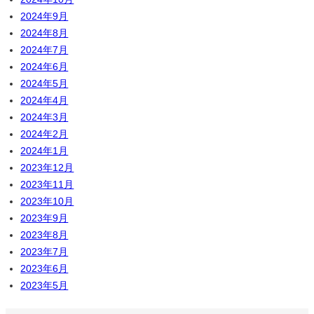
2024年9月
2024年8月
2024年7月
2024年6月
2024年5月
2024年4月
2024年3月
2024年2月
2024年1月
2023年12月
2023年11月
2023年10月
2023年9月
2023年8月
2023年7月
2023年6月
2023年5月