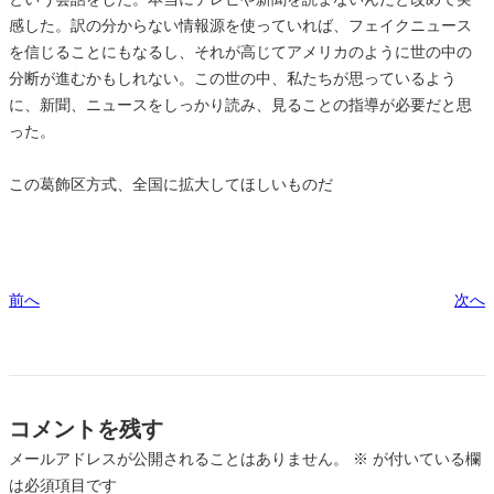
感した。訳の分からない情報源を使っていれば、フェイクニュース
を信じることにもなるし、それが高じてアメリカのように世の中の
分断が進むかもしれない。この世の中、私たちが思っているよう
に、新聞、ニュースをしっかり読み、見ることの指導が必要だと思
った。
この葛飾区方式、全国に拡大してほしいものだ
前へ
次へ
コメントを残す
メールアドレスが公開されることはありません。
※
が付いている欄
は必須項目です