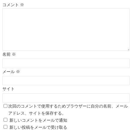
コメント
※
名前
※
メール
※
サイト
次回のコメントで使用するためブラウザーに自分の名前、メール
アドレス、サイトを保存する。
新しいコメントをメールで通知
新しい投稿をメールで受け取る