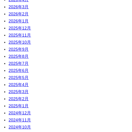
2026年3月
2026年2月
2026年1月
2025年12月
2025年11月
2025年10月
2025年9月
2025年8月
2025年7月
2025年6月
2025年5月
2025年4月
2025年3月
2025年2月
2025年1月
2024年12月
2024年11月
2024年10月