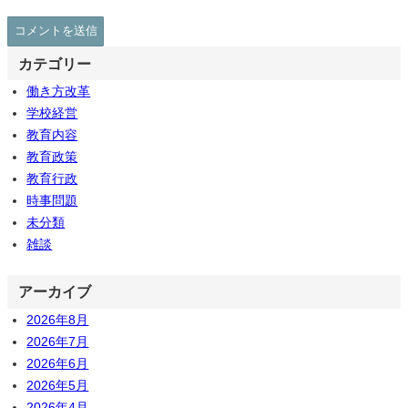
カテゴリー
働き方改革
学校経営
教育内容
教育政策
教育行政
時事問題
未分類
雑談
アーカイブ
2026年8月
2026年7月
2026年6月
2026年5月
2026年4月