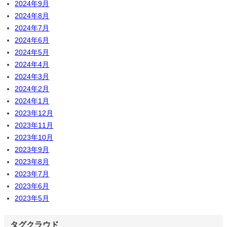
2024年9月
2024年8月
2024年7月
2024年6月
2024年5月
2024年4月
2024年3月
2024年2月
2024年1月
2023年12月
2023年11月
2023年10月
2023年9月
2023年8月
2023年7月
2023年6月
2023年5月
タグクラウド