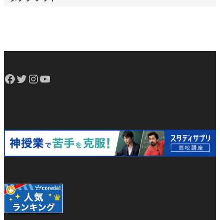
Facebook
Twitter
Instagram
YouTube