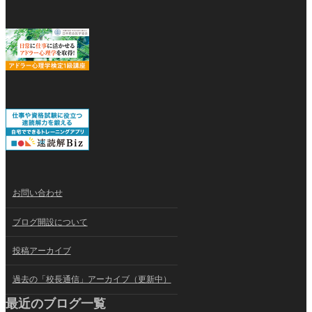
お問い合わせ
ブログ開設について
投稿アーカイブ
過去の「校長通信」アーカイブ（更新中）
最近のブログ一覧