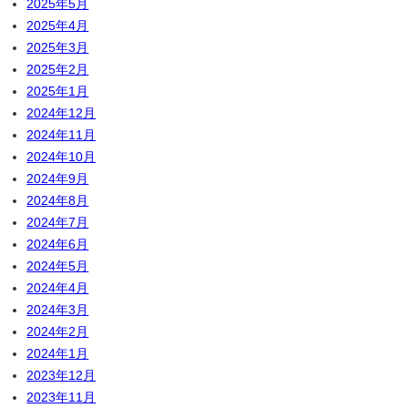
2025年5月
2025年4月
2025年3月
2025年2月
2025年1月
2024年12月
2024年11月
2024年10月
2024年9月
2024年8月
2024年7月
2024年6月
2024年5月
2024年4月
2024年3月
2024年2月
2024年1月
2023年12月
2023年11月