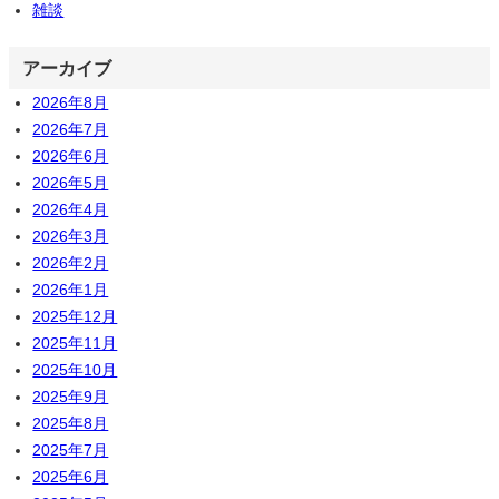
雑談
アーカイブ
2026年8月
2026年7月
2026年6月
2026年5月
2026年4月
2026年3月
2026年2月
2026年1月
2025年12月
2025年11月
2025年10月
2025年9月
2025年8月
2025年7月
2025年6月