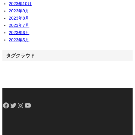
2023年10月
2023年9月
2023年8月
2023年7月
2023年6月
2023年5月
タグクラウド
Facebook
Twitter
Instagram
YouTube