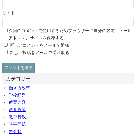
サイト
次回のコメントで使用するためブラウザーに自分の名前、メール
アドレス、サイトを保存する。
新しいコメントをメールで通知
新しい投稿をメールで受け取る
カテゴリー
働き方改革
学校経営
教育内容
教育政策
教育行政
時事問題
未分類