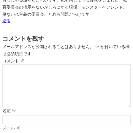
おっしゃる通りだと思います。私も同じような経験をしました。教
育委員会の指示をないがしろにする現場、モンスターペアレント、
事なかれ主義の委員会、どれも問題だらけです
返信
コメントを残す
メールアドレスが公開されることはありません。
※
が付いている欄
は必須項目です
コメント
※
名前
※
メール
※