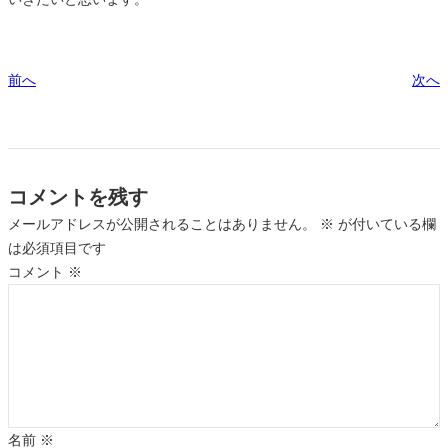
前へ
次へ
コメントを残す
メールアドレスが公開されることはありません。
※
が付いている欄
は必須項目です
コメント
※
名前
※