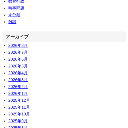
教育行政
時事問題
未分類
雑談
アーカイブ
2026年8月
2026年7月
2026年6月
2026年5月
2026年4月
2026年3月
2026年2月
2026年1月
2025年12月
2025年11月
2025年10月
2025年9月
2025年8月