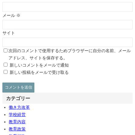
メール
※
サイト
次回のコメントで使用するためブラウザーに自分の名前、メール
アドレス、サイトを保存する。
新しいコメントをメールで通知
新しい投稿をメールで受け取る
カテゴリー
働き方改革
学校経営
教育内容
教育政策