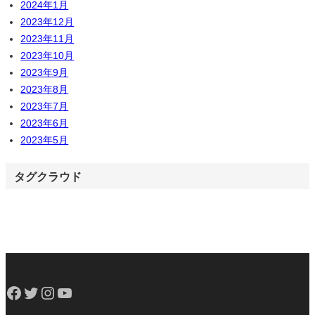
2024年1月
2023年12月
2023年11月
2023年10月
2023年9月
2023年8月
2023年7月
2023年6月
2023年5月
タグクラウド
Facebook
Twitter
Instagram
YouTube