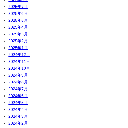
2025年7月
2025年6月
2025年5月
2025年4月
2025年3月
2025年2月
2025年1月
2024年12月
2024年11月
2024年10月
2024年9月
2024年8月
2024年7月
2024年6月
2024年5月
2024年4月
2024年3月
2024年2月