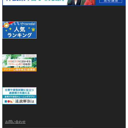
お問い合わせ