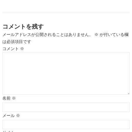
コメントを残す
メールアドレスが公開されることはありません。
※
が付いている欄
は必須項目です
コメント
※
名前
※
メール
※