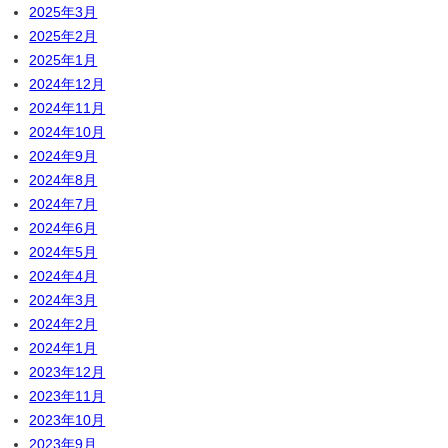
2025年3月
2025年2月
2025年1月
2024年12月
2024年11月
2024年10月
2024年9月
2024年8月
2024年7月
2024年6月
2024年5月
2024年4月
2024年3月
2024年2月
2024年1月
2023年12月
2023年11月
2023年10月
2023年9月