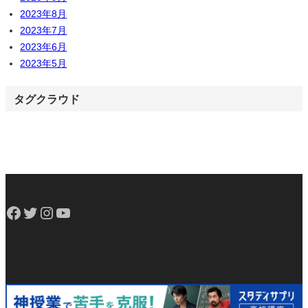
2023年8月
2023年7月
2023年6月
2023年5月
タグクラウド
Facebook
Twitter
Instagram
YouTube