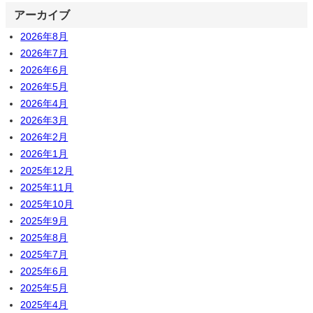
アーカイブ
2026年8月
2026年7月
2026年6月
2026年5月
2026年4月
2026年3月
2026年2月
2026年1月
2025年12月
2025年11月
2025年10月
2025年9月
2025年8月
2025年7月
2025年6月
2025年5月
2025年4月