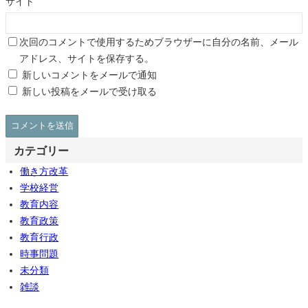
サイト
次回のコメントで使用するためブラウザーに自分の名前、メール
アドレス、サイトを保存する。
新しいコメントをメールで通知
新しい投稿をメールで受け取る
カテゴリー
働き方改革
学校経営
教育内容
教育政策
教育行政
時事問題
未分類
雑談