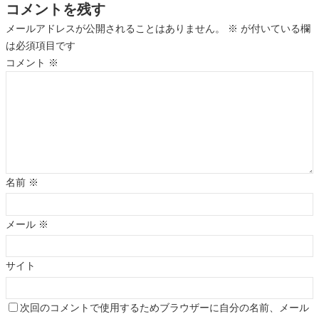
コメントを残す
メールアドレスが公開されることはありません。
※
が付いている欄
は必須項目です
コメント
※
名前
※
メール
※
サイト
次回のコメントで使用するためブラウザーに自分の名前、メール