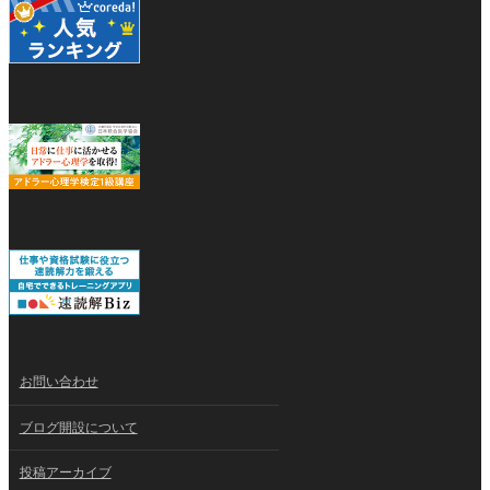
お問い合わせ
ブログ開設について
投稿アーカイブ