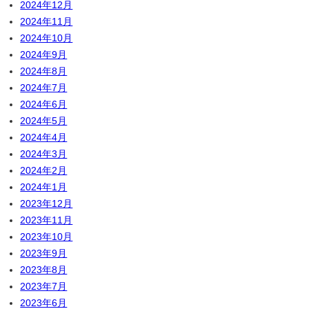
2024年12月
2024年11月
2024年10月
2024年9月
2024年8月
2024年7月
2024年6月
2024年5月
2024年4月
2024年3月
2024年2月
2024年1月
2023年12月
2023年11月
2023年10月
2023年9月
2023年8月
2023年7月
2023年6月