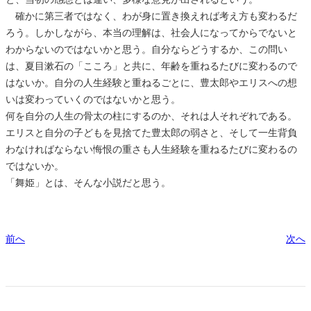
確かに第三者ではなく、わが身に置き換えれば考え方も変わるだ
ろう。しかしながら、本当の理解は、社会人になってからでないと
わからないのではないかと思う。自分ならどうするか、この問い
は、夏目漱石の「こころ」と共に、年齢を重ねるたびに変わるので
はないか。自分の人生経験と重ねるごとに、豊太郎やエリスへの想
いは変わっていくのではないかと思う。
何を自分の人生の骨太の柱にするのか、それは人それぞれである。
エリスと自分の子どもを見捨てた豊太郎の弱さと、そして一生背負
わなければならない悔恨の重さも人生経験を重ねるたびに変わるの
ではないか。
「舞姫」とは、そんな小説だと思う。
前へ
次へ