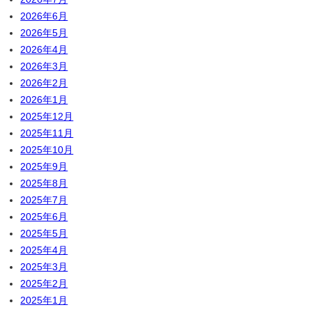
2026年6月
2026年5月
2026年4月
2026年3月
2026年2月
2026年1月
2025年12月
2025年11月
2025年10月
2025年9月
2025年8月
2025年7月
2025年6月
2025年5月
2025年4月
2025年3月
2025年2月
2025年1月