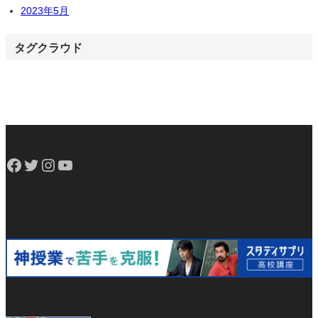
2023年5月
タグクラウド
Facebook
Twitter
Instagram
YouTube