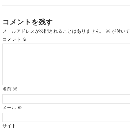
コメントを残す
メールアドレスが公開されることはありません。
※
が付いて
コメント
※
名前
※
メール
※
サイト