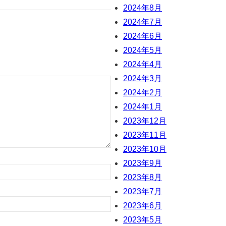
2024年8月
2024年7月
2024年6月
2024年5月
2024年4月
2024年3月
2024年2月
2024年1月
2023年12月
2023年11月
2023年10月
2023年9月
2023年8月
2023年7月
2023年6月
2023年5月