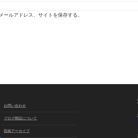
メールアドレス、サイトを保存する。
お問い合わせ
ブログ開設について
投稿アーカイブ