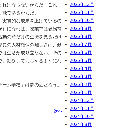
2025年12月
ければならないからだ。これ
2025年11月
可能であるからだ。
2025年10月
、実質的な成果を上げているの
2025年9月
が）になれば、授業中は教務補
2025年8月
活動の時だけの生徒を見るだけ
2025年7月
導員の人材確保の難しさは、勤
2025年6月
では生活が成り立たない。その
2025年5月
で、勤務してもらえるようにな
2025年4月
2025年3月
2025年2月
チーム学校」は夢の話だろう。
2025年1月
2024年12月
2024年11月
次へ
2024年10月
2024年9月