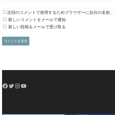
次回のコメントで使用するためブラウザーに自分の名前、
新しいコメントをメールで通知
新しい投稿をメールで受け取る
Facebook
Twitter
Instagram
YouTube