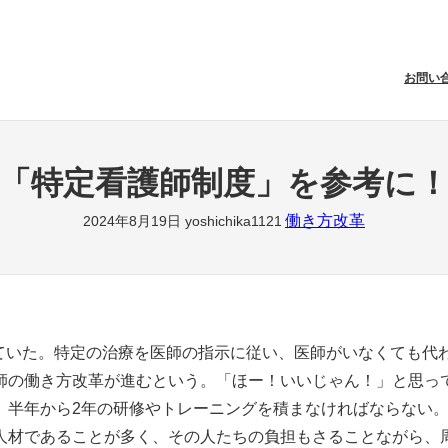
お問い
「特定看護師制度」を参考に
働き方改革
2024年8月19日
yoshichika1121
していた。特定の治療を医師の指示に従い、医師がいなくても代
師の働き方改革が進むという。「ほー！いいじゃん！」と思っ
、半年から2年の研修やトレーニングを積まなければならない
人材であることが多く、その人たちの負担もさることながら、