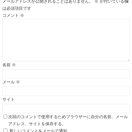
メールアドレスが公開されることはありません。
※
が付いている欄
は必須項目です
コメント
※
名前
※
メール
※
サイト
次回のコメントで使用するためブラウザーに自分の名前、メール
アドレス、サイトを保存する。
新しいコメントをメールで通知