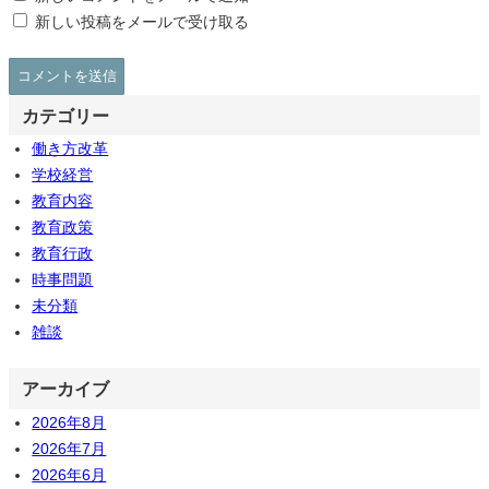
新しい投稿をメールで受け取る
カテゴリー
働き方改革
学校経営
教育内容
教育政策
教育行政
時事問題
未分類
雑談
アーカイブ
2026年8月
2026年7月
2026年6月