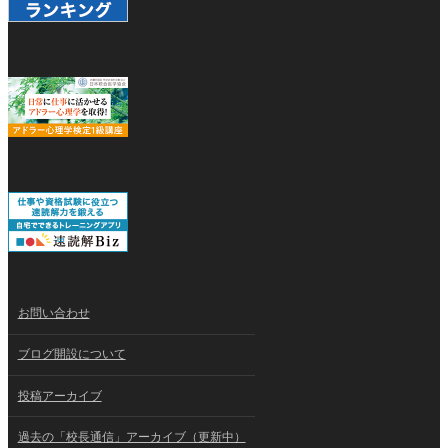
お問い合わせ
ブログ開設について
投稿アーカイブ
過去の「校長通信」アーカイブ（更新中）