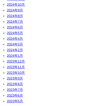
2024年10月
2024年9月
2024年8月
2024年7月
2024年6月
2024年5月
2024年4月
2024年3月
2024年2月
2024年1月
2023年12月
2023年11月
2023年10月
2023年9月
2023年8月
2023年7月
2023年6月
2023年5月