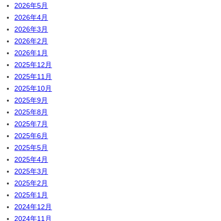
2026年5月
2026年4月
2026年3月
2026年2月
2026年1月
2025年12月
2025年11月
2025年10月
2025年9月
2025年8月
2025年7月
2025年6月
2025年5月
2025年4月
2025年3月
2025年2月
2025年1月
2024年12月
2024年11月