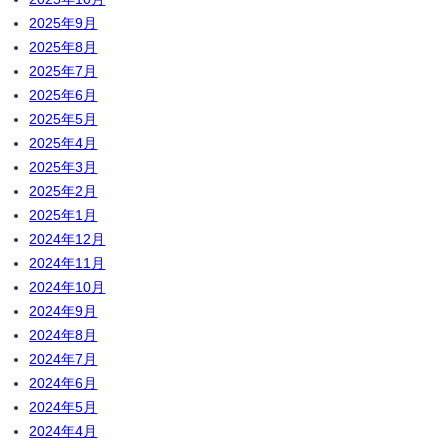
2025年9月
2025年8月
2025年7月
2025年6月
2025年5月
2025年4月
2025年3月
2025年2月
2025年1月
2024年12月
2024年11月
2024年10月
2024年9月
2024年8月
2024年7月
2024年6月
2024年5月
2024年4月