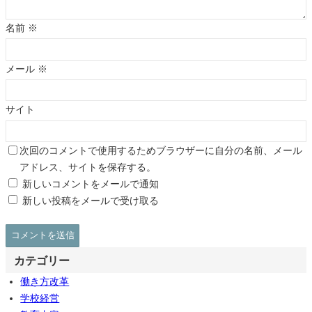
名前
※
メール
※
サイト
次回のコメントで使用するためブラウザーに自分の名前、メール
アドレス、サイトを保存する。
新しいコメントをメールで通知
新しい投稿をメールで受け取る
カテゴリー
働き方改革
学校経営