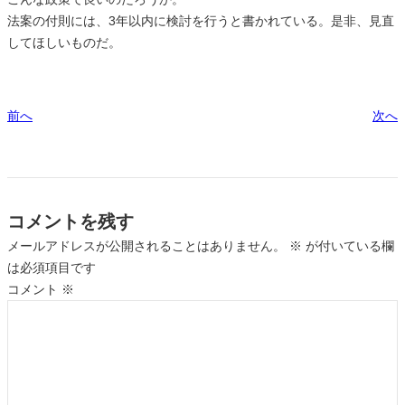
法案の付則には、3年以内に検討を行うと書かれている。是非、見直
してほしいものだ。
前へ
次へ
コメントを残す
メールアドレスが公開されることはありません。
※
が付いている欄
は必須項目です
コメント
※