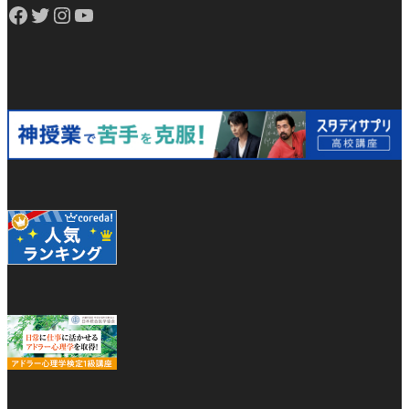
Facebook
Twitter
Instagram
YouTube