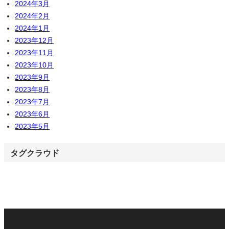
2024年3月
2024年2月
2024年1月
2023年12月
2023年11月
2023年10月
2023年9月
2023年8月
2023年7月
2023年6月
2023年5月
タグクラウド