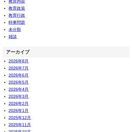
教育内容
教育政策
教育行政
時事問題
未分類
雑談
アーカイブ
2026年8月
2026年7月
2026年6月
2026年5月
2026年4月
2026年3月
2026年2月
2026年1月
2025年12月
2025年11月
2025年10月