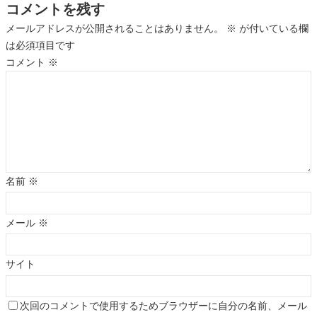
コメントを残す
メールアドレスが公開されることはありません。
※
が付いている欄
は必須項目です
コメント
※
名前
※
メール
※
サイト
次回のコメントで使用するためブラウザーに自分の名前、メール