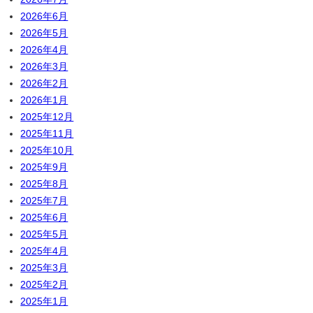
2026年6月
2026年5月
2026年4月
2026年3月
2026年2月
2026年1月
2025年12月
2025年11月
2025年10月
2025年9月
2025年8月
2025年7月
2025年6月
2025年5月
2025年4月
2025年3月
2025年2月
2025年1月