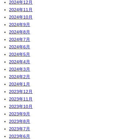
2024年12月
2024年11月
2024年10月
2024年9月
2024年8月
2024年7月
2024年6月
2024年5月
2024年4月
2024年3月
2024年2月
2024年1月
2023年12月
2023年11月
2023年10月
2023年9月
2023年8月
2023年7月
2023年6月