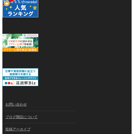
お問い合わせ
ブログ開設について
投稿アーカイブ