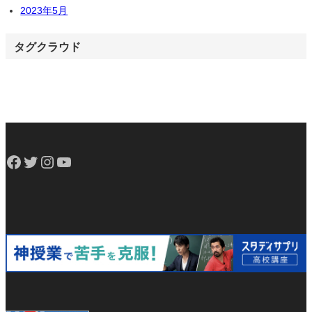
2023年5月
タグクラウド
Facebook
Twitter
Instagram
YouTube