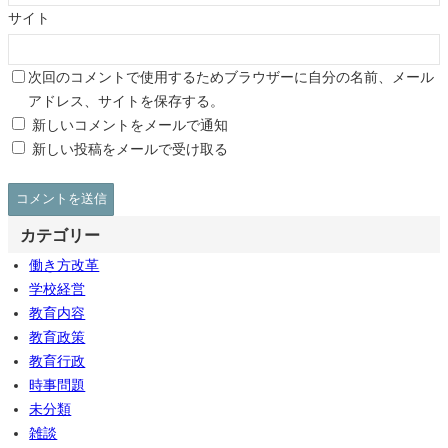
サイト
次回のコメントで使用するためブラウザーに自分の名前、メール
アドレス、サイトを保存する。
新しいコメントをメールで通知
新しい投稿をメールで受け取る
カテゴリー
働き方改革
学校経営
教育内容
教育政策
教育行政
時事問題
未分類
雑談