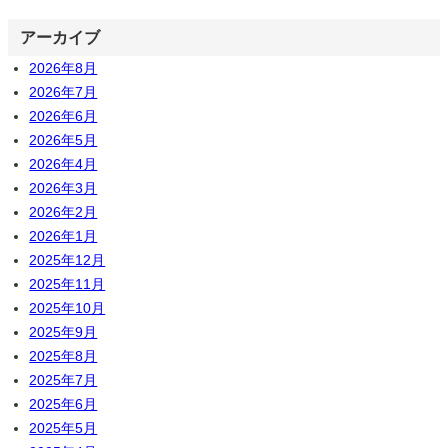
アーカイブ
2026年8月
2026年7月
2026年6月
2026年5月
2026年4月
2026年3月
2026年2月
2026年1月
2025年12月
2025年11月
2025年10月
2025年9月
2025年8月
2025年7月
2025年6月
2025年5月