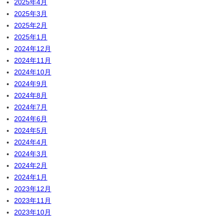
2025年4月
2025年3月
2025年2月
2025年1月
2024年12月
2024年11月
2024年10月
2024年9月
2024年8月
2024年7月
2024年6月
2024年5月
2024年4月
2024年3月
2024年2月
2024年1月
2023年12月
2023年11月
2023年10月