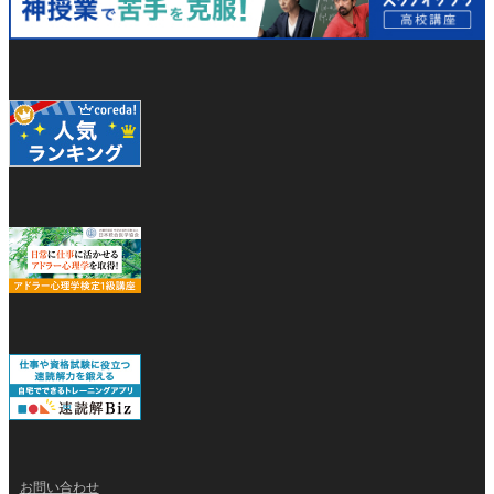
お問い合わせ