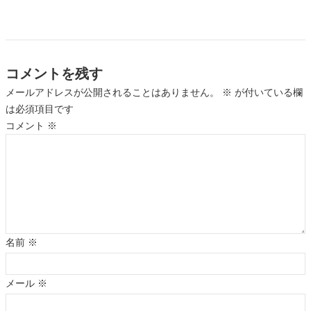
コメントを残す
メールアドレスが公開されることはありません。
※
が付いている欄
は必須項目です
コメント
※
名前
※
メール
※