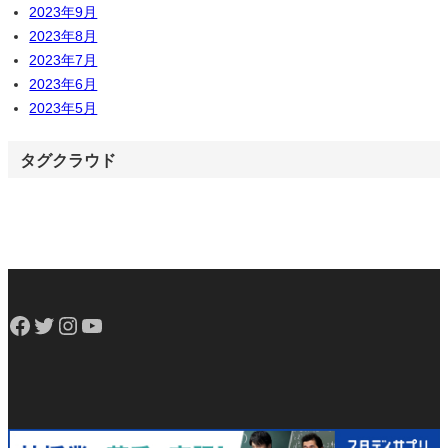
2023年9月
2023年8月
2023年7月
2023年6月
2023年5月
タグクラウド
Facebook
Twitter
Instagram
YouTube