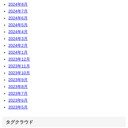
2024年8月
2024年7月
2024年6月
2024年5月
2024年4月
2024年3月
2024年2月
2024年1月
2023年12月
2023年11月
2023年10月
2023年9月
2023年8月
2023年7月
2023年6月
2023年5月
タグクラウド