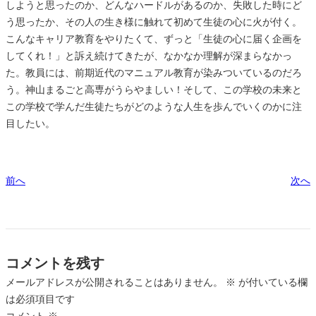
しようと思ったのか、どんなハードルがあるのか、失敗した時にど
う思ったか、その人の生き様に触れて初めて生徒の心に火が付く。
こんなキャリア教育をやりたくて、ずっと「生徒の心に届く企画を
してくれ！」と訴え続けてきたが、なかなか理解が深まらなかっ
た。教員には、前期近代のマニュアル教育が染みついているのだろ
う。神山まるごと高専がうらやましい！そして、この学校の未来と
この学校で学んだ生徒たちがどのような人生を歩んでいくのかに注
目したい。
前へ
次へ
コメントを残す
メールアドレスが公開されることはありません。
※
が付いている欄
は必須項目です