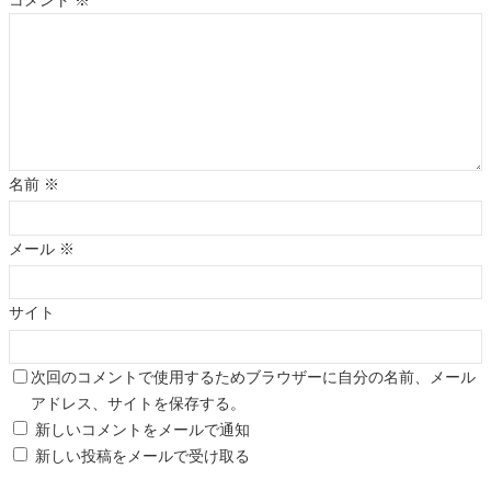
コメント
※
名前
※
メール
※
サイト
次回のコメントで使用するためブラウザーに自分の名前、メール
アドレス、サイトを保存する。
新しいコメントをメールで通知
新しい投稿をメールで受け取る