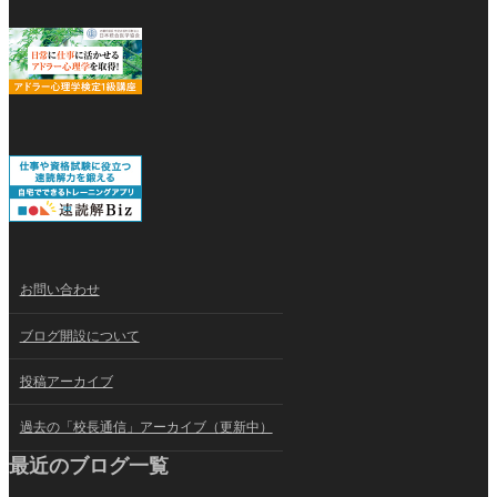
お問い合わせ
ブログ開設について
投稿アーカイブ
過去の「校長通信」アーカイブ（更新中）
最近のブログ一覧