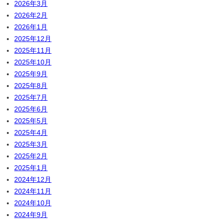
2026年3月
2026年2月
2026年1月
2025年12月
2025年11月
2025年10月
2025年9月
2025年8月
2025年7月
2025年6月
2025年5月
2025年4月
2025年3月
2025年2月
2025年1月
2024年12月
2024年11月
2024年10月
2024年9月