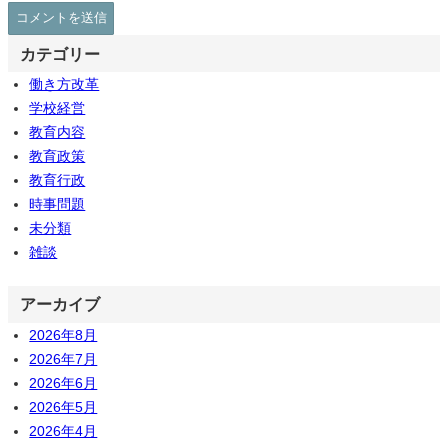
カテゴリー
働き方改革
学校経営
教育内容
教育政策
教育行政
時事問題
未分類
雑談
アーカイブ
2026年8月
2026年7月
2026年6月
2026年5月
2026年4月