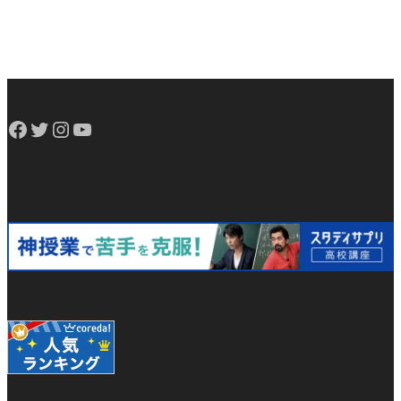
Facebook
Twitter
Instagram
YouTube