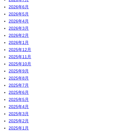
2026年6月
2026年5月
2026年4月
2026年3月
2026年2月
2026年1月
2025年12月
2025年11月
2025年10月
2025年9月
2025年8月
2025年7月
2025年6月
2025年5月
2025年4月
2025年3月
2025年2月
2025年1月