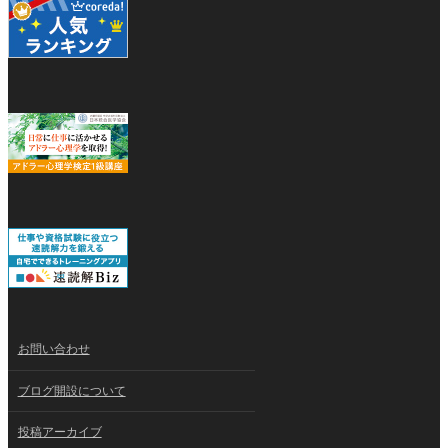
お問い合わせ
ブログ開設について
投稿アーカイブ