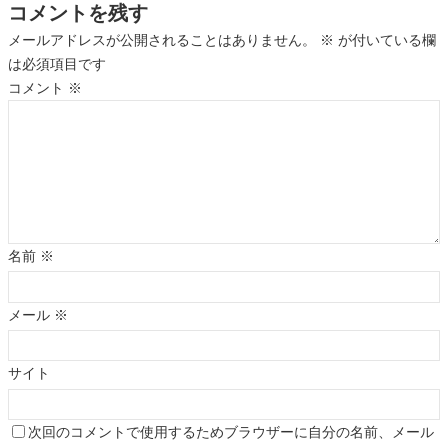
コメントを残す
メールアドレスが公開されることはありません。
※
が付いている欄
は必須項目です
コメント
※
名前
※
メール
※
サイト
次回のコメントで使用するためブラウザーに自分の名前、メール