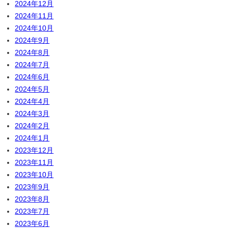
2024年12月
2024年11月
2024年10月
2024年9月
2024年8月
2024年7月
2024年6月
2024年5月
2024年4月
2024年3月
2024年2月
2024年1月
2023年12月
2023年11月
2023年10月
2023年9月
2023年8月
2023年7月
2023年6月