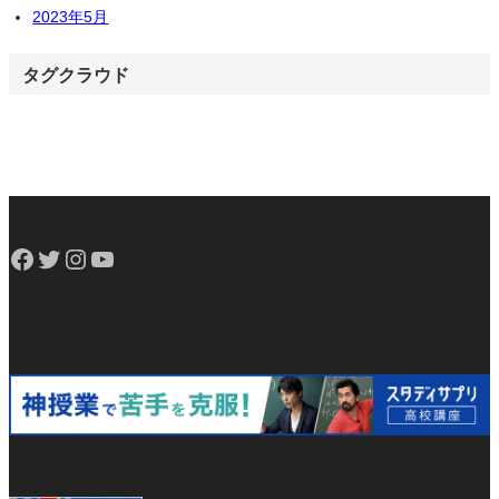
2023年5月
タグクラウド
Facebook
Twitter
Instagram
YouTube